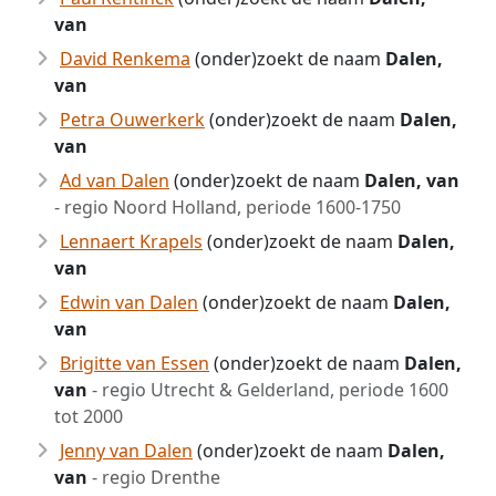
van
David Renkema
(onder)zoekt de naam
Dalen,
van
Petra Ouwerkerk
(onder)zoekt de naam
Dalen,
van
Ad van Dalen
(onder)zoekt de naam
Dalen, van
- regio Noord Holland, periode 1600-1750
Lennaert Krapels
(onder)zoekt de naam
Dalen,
van
Edwin van Dalen
(onder)zoekt de naam
Dalen,
van
Brigitte van Essen
(onder)zoekt de naam
Dalen,
van
- regio Utrecht & Gelderland, periode 1600
tot 2000
Jenny van Dalen
(onder)zoekt de naam
Dalen,
van
- regio Drenthe