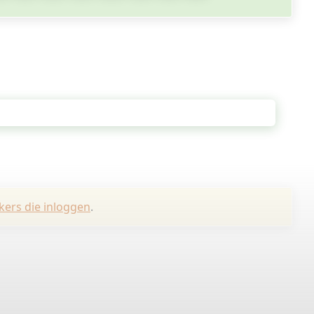
kers die inloggen
.