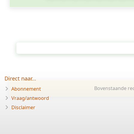
Direct naar...
Bovenstaande rec
Abonnement
Vraag/antwoord
Disclaimer