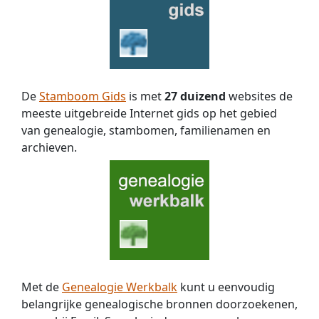
De
Stamboom Gids
is met
27 duizend
websites de
meeste uitgebreide Internet gids op het gebied
van genealogie, stambomen, familienamen en
archieven.
Met de
Genealogie Werkbalk
kunt u eenvoudig
belangrijke genealogische bronnen doorzoekenen,