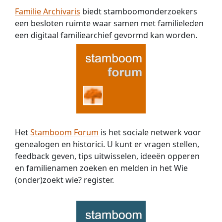
Familie Archivaris
biedt stamboomonderzoekers
een besloten ruimte waar samen met familieleden
een digitaal familiearchief gevormd kan worden.
Het
Stamboom Forum
is het sociale netwerk voor
genealogen en historici. U kunt er vragen stellen,
feedback geven, tips uitwisselen, ideeën opperen
en familienamen zoeken en melden in het Wie
(onder)zoekt wie? register.