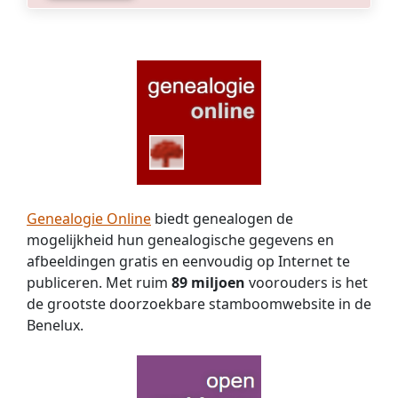
Genealogie Online
biedt genealogen de
mogelijkheid hun genealogische gegevens en
afbeeldingen gratis en eenvoudig op Internet te
publiceren. Met ruim
89 miljoen
voorouders is het
de grootste doorzoekbare stamboomwebsite in de
Benelux.