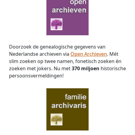
Doorzoek de genealogische gegevens van
Nederlandse archieven via
Open Archieven
. Mét
slim zoeken op twee namen, fonetisch zoeken én
zoeken met jokers. Nu met
370 miljoen
historische
persoons­vermeldingen!