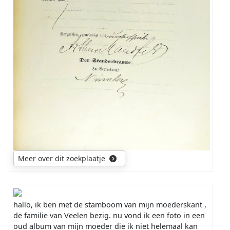
Meer over dit zoekplaatje
hallo, ik ben met de stamboom van mijn moederskant ,
de familie van Veelen bezig. nu vond ik een foto in een
oud album v
an mijn moeder die ik niet helemaal kan