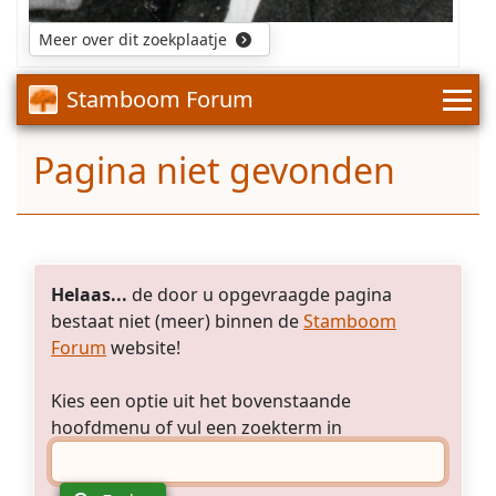
Meer over dit zoekplaatje
Stamboom Forum
Pagina niet gevonden
Helaas...
de door u opgevraagde pagina
bestaat niet (meer) binnen de
Stamboom
Forum
website!
Kies een optie uit het bovenstaande
hoofdmenu of vul een zoekterm in