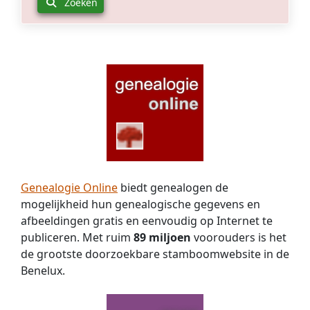
Zoeken
Genealogie Online
biedt genealogen de
mogelijkheid hun genealogische gegevens en
afbeeldingen gratis en eenvoudig op Internet te
publiceren. Met ruim
89 miljoen
voorouders is het
de grootste doorzoekbare stamboomwebsite in de
Benelux.