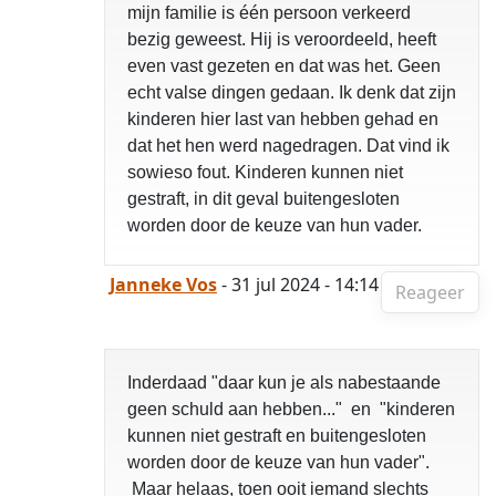
mijn familie is één persoon verkeerd
bezig geweest. Hij is veroordeeld, heeft
even vast gezeten en dat was het. Geen
echt valse dingen gedaan. Ik denk dat zijn
kinderen hier last van hebben gehad en
dat het hen werd nagedragen. Dat vind ik
sowieso fout. Kinderen kunnen niet
gestraft, in dit geval buitengesloten
worden door de keuze van hun vader.
Janneke Vos
- 31 jul 2024 - 14:14
Reageer
Inderdaad "daar kun je als nabestaande
geen schuld aan hebben..." en "kinderen
kunnen niet gestraft en buitengesloten
worden door de keuze van hun vader".
Maar helaas, toen ooit iemand slechts