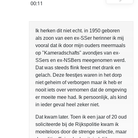
00:11
Ik herken dit niet echt. in 1950 geboren
als zoon van een ex-SSer herinner ik mij
vooral dat ik door mijn ouders meermaals
op "Kameradschafts" avondjes van ex-
SSers en ex-NSBers meegenomen werd.
Dat was steeds flink feest met drank en
gelach. Deze feestjes waren in het dorp
niet geheim of verborgen maar ik heb er
nooit iets over vernomen dat de omgeving
er moeite mee had. Ik persoonlijk, als kind
in ieder geval heel zeker niet.
Dat kwam later. Toen ik een jaar of 20 oud
soliciteerde bij de Rijkspolitie kwam ik
moeiteloos door de strenge selectie, maar