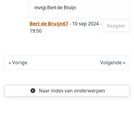
mvrgr.Bert de Bruijn
Bert de Bruijn67
- 10 sep 2024 -
Reageer
19:50
Vorige
Volgende
Naar index
van onderwerpen