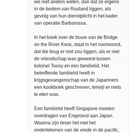
we niet anders weten, dan dat ze ergens
in de bodem van Rusland liggen, als
gevolg van hun dienstplicht in het kader
van operatie Barbarossa.
In het boek over de bouw van de Bridge
on the River Kwai, staat in het voorwoord,
dat die brug er niet zou liggen, als er niet
de vriendschap was geweest tussen
kolonel Toosy en een familielid. Het
betreffende familielid heeft in
krijgsgevangenschap van de Japanners
een kookboek geschreven, terwijl er niets
te eten was.
Een familielid heeft Singapore moeten
overdragen van Engeland aan Japan.
Waarna zijn broer het met het
ondertekenen van de vrede in de pacific,