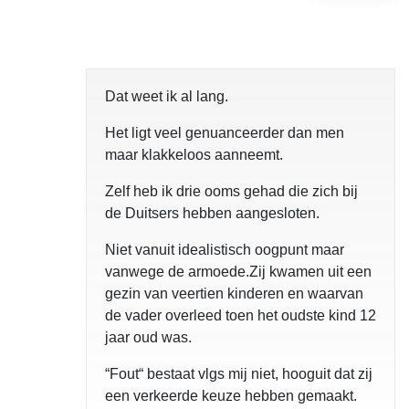
Dat weet ik al lang.
Het ligt veel genuanceerder dan men
maar klakkeloos aanneemt.
Zelf heb ik drie ooms gehad die zich bij
de Duitsers hebben aangesloten.
Niet vanuit idealistisch oogpunt maar
vanwege de armoede.Zij kwamen uit een
gezin van veertien kinderen en waarvan
de vader overleed toen het oudste kind 12
jaar oud was.
“Fout“ bestaat vlgs mij niet, hooguit dat zij
een verkeerde keuze hebben gemaakt.