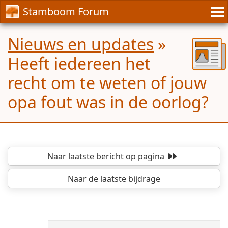
Stamboom Forum
Nieuws en updates
»
Heeft iedereen het
recht om te weten of jouw
opa fout was in de oorlog?
Naar laatste bericht
op pagina
Naar de laatste bijdrage