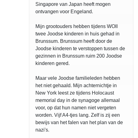
Singapore van Japan heeft mogen
ontvangen voor Engeland.
Mijn grootouders hebben tijdens WOII
twee Joodse kinderen in huis gehad in
Brunssum. Brunssum heeft door de
Joodse kinderen te verstoppen tussen de
gezinnen in Brunssum ruim 200 Joodse
kinderen gered.
Maar vele Joodse familieleden hebben
het niet gehaald. Mijn achternichtje in
New York leest ze tijdens Holocaust
memorial day in de synagoge allemaal
voor, op dat hun namen niet vergeten
worden. Vijf A4-tjes lang. Zelf is zij een
bewijs van het falen van het plan van de
nazi's.