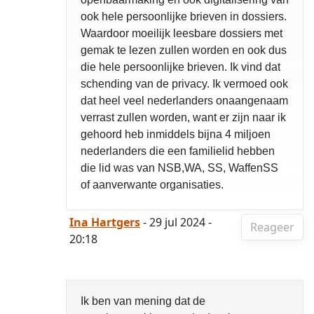
ook hele persoonlijke brieven in dossiers.
Waardoor moeilijk leesbare dossiers met
gemak te lezen zullen worden en ook dus
die hele persoonlijke brieven. Ik vind dat
schending van de privacy. Ik vermoed ook
dat heel veel nederlanders onaangenaam
verrast zullen worden, want er zijn naar ik
gehoord heb inmiddels bijna 4 miljoen
nederlanders die een familielid hebben
die lid was van NSB,WA, SS, WaffenSS
of aanverwante organisaties.
Ina Hartgers
- 29 jul 2024 -
Reageer
20:18
Ik ben van mening dat de