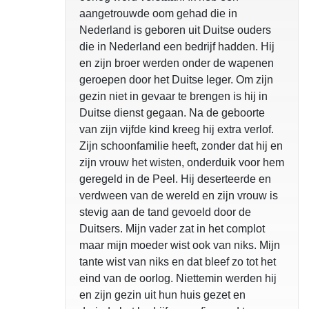
aangetrouwde oom gehad die in
Nederland is geboren uit Duitse ouders
die in Nederland een bedrijf hadden. Hij
en zijn broer werden onder de wapenen
geroepen door het Duitse leger. Om zijn
gezin niet in gevaar te brengen is hij in
Duitse dienst gegaan. Na de geboorte
van zijn vijfde kind kreeg hij extra verlof.
Zijn schoonfamilie heeft, zonder dat hij en
zijn vrouw het wisten, onderduik voor hem
geregeld in de Peel. Hij deserteerde en
verdween van de wereld en zijn vrouw is
stevig aan de tand gevoeld door de
Duitsers. Mijn vader zat in het complot
maar mijn moeder wist ook van niks. Mijn
tante wist van niks en dat bleef zo tot het
eind van de oorlog. Niettemin werden hij
en zijn gezin uit hun huis gezet en