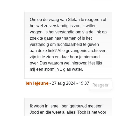
Om op de vraag van Stefan te reageren of
het wel zo verstandig is zou ik willen
vragen, is het verstandig om via de link op
zoek te gaan naar namen of is het
verstandig om ruchtbaarheid te geven
aan deze link? Alle gevangenis archieven
zijn in te zien en daar hoor je niemand
over. Dus waarom wel hierover. Het lijkt
mij een storm in 1 glas water.
ien lejeune
- 27 aug 2024 - 19:37
Reageer
Ik woon in Israel, ben getrouwd met een
Jood en die weet al alles. Toch is het voor