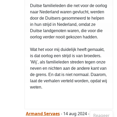
Duitse familieleden die net voor de oorlog
naar Nederland waren gevlucht, werden
door de Duitsers gesommeerd te helpen
in hun strijd in Nederland, omdat ze
Duitse landgenoten waren, die voor die
oorlog verder nooit gekozen hadden.
Wat het voor mij duidelijk heeft gemaakt,
is dat oorlog een strijd is van broeders.
'Wij', als familieleden streden tegen onze
neven en nichten aan de andere kant van
de grens. En dat is niet normaal. Daarom,
laat de verhalen verteld worden, opdat wij
weten.
Armand Servaes
- 14 aug 2024 -
Reageer