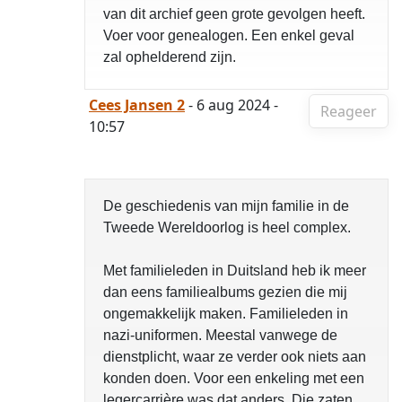
van dit archief geen grote gevolgen heeft.
Voer voor genealogen. Een enkel geval
zal ophelderend zijn.
Cees Jansen 2
- 6 aug 2024 -
Reageer
10:57
De geschiedenis van mijn familie in de
Tweede Wereldoorlog is heel complex.
Met familieleden in Duitsland heb ik meer
dan eens familiealbums gezien die mij
ongemakkelijk maken. Familieleden in
nazi-uniformen. Meestal vanwege de
dienstplicht, waar ze verder ook niets aan
konden doen. Voor een enkeling met een
legercarrière was dat anders. Die zaten