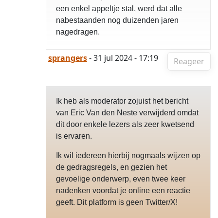
een enkel appeltje stal, werd dat alle
nabestaanden nog duizenden jaren
nagedragen.
sprangers
- 31 jul 2024 - 17:19
Reageer
Ik heb als moderator zojuist het bericht
van Eric Van den Neste verwijderd omdat
dit door enkele lezers als zeer kwetsend
is ervaren.
Ik wil iedereen hierbij nogmaals wijzen op
de gedragsregels, en gezien het
gevoelige onderwerp, even twee keer
nadenken voordat je online een reactie
geeft. Dit platform is geen Twitter/X!