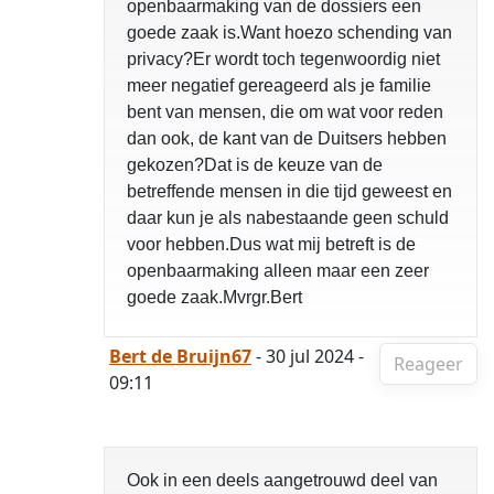
openbaarmaking van de dossiers een
goede zaak is.Want hoezo schending van
privacy?Er wordt toch tegenwoordig niet
meer negatief gereageerd als je familie
bent van mensen, die om wat voor reden
dan ook, de kant van de Duitsers hebben
gekozen?Dat is de keuze van de
betreffende mensen in die tijd geweest en
daar kun je als nabestaande geen schuld
voor hebben.Dus wat mij betreft is de
openbaarmaking alleen maar een zeer
goede zaak.Mvrgr.Bert
Bert de Bruijn67
- 30 jul 2024 -
Reageer
09:11
Ook in een deels aangetrouwd deel van