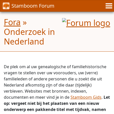
Stamboom Forum
Fora
»
Onderzoek in
Nederland
De plek om al uw genealogische of familiehistorische
vragen te stellen over uw voorouders, uw (verre)
familieleden of andere personen die u zoekt die uit
Nederland afkomstig zijn of die daar (tijdelijk)
verbleven. Websites met bronnen, indexen,
documenten en meer vind je in de
Stamboom Gids
.
Let
op:
vergeet niet bij het plaatsen van een nieuw
onderwerp een pakkende titel met tijdvak, namen