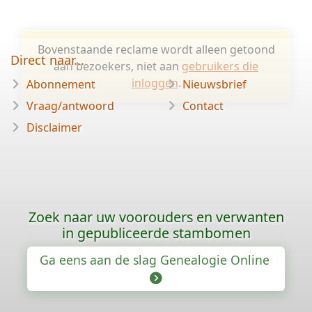
Bovenstaande reclame wordt alleen getoond
Direct naar...
aan bezoekers, niet aan
gebruikers die
inloggen
.
Abonnement
Nieuwsbrief
Vraag/antwoord
Contact
Disclaimer
Zoek naar uw voorouders en verwanten
in gepubliceerde stambomen
Ga eens aan de slag Genealogie Online