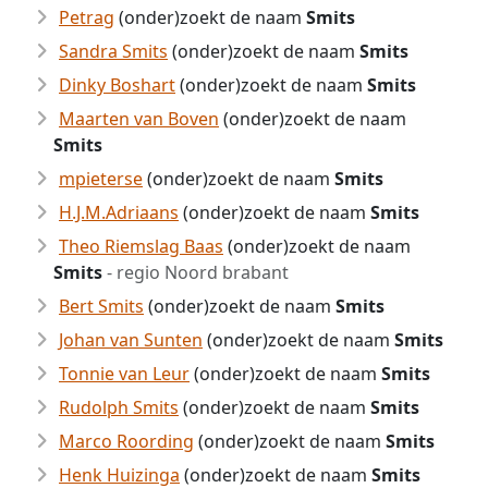
Petrag
(onder)zoekt de naam
Smits
Sandra Smits
(onder)zoekt de naam
Smits
Dinky Boshart
(onder)zoekt de naam
Smits
Maarten van Boven
(onder)zoekt de naam
Smits
mpieterse
(onder)zoekt de naam
Smits
H.J.M.Adriaans
(onder)zoekt de naam
Smits
Theo Riemslag Baas
(onder)zoekt de naam
Smits
- regio Noord brabant
Bert Smits
(onder)zoekt de naam
Smits
Johan van Sunten
(onder)zoekt de naam
Smits
Tonnie van Leur
(onder)zoekt de naam
Smits
Rudolph Smits
(onder)zoekt de naam
Smits
Marco Roording
(onder)zoekt de naam
Smits
Henk Huizinga
(onder)zoekt de naam
Smits