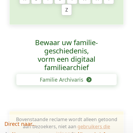
Z
Bewaar uw familie­
geschiedenis,
vorm een digitaal
familiearchief
Familie Archivaris
Bovenstaande reclame wordt alleen getoond
Direct naar...
aan bezoekers, niet aan
gebruikers die