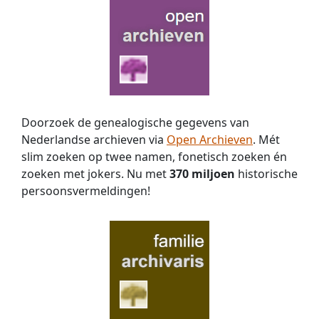
Doorzoek de genealogische gegevens van
Nederlandse archieven via
Open Archieven
. Mét
slim zoeken op twee namen, fonetisch zoeken én
zoeken met jokers. Nu met
370 miljoen
historische
persoons­vermeldingen!