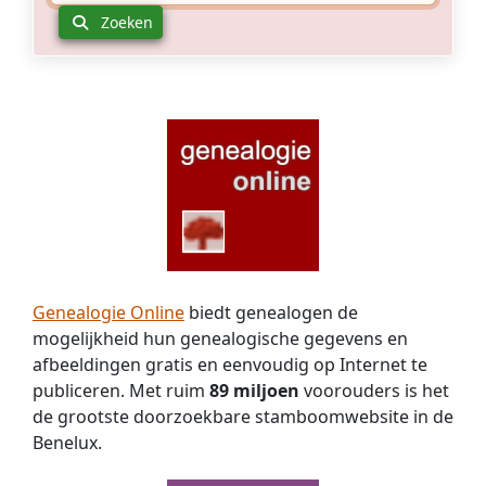
Zoeken
Genealogie Online
biedt genealogen de
mogelijkheid hun genealogische gegevens en
afbeeldingen gratis en eenvoudig op Internet te
publiceren. Met ruim
89 miljoen
voorouders is het
de grootste doorzoekbare stamboomwebsite in de
Benelux.