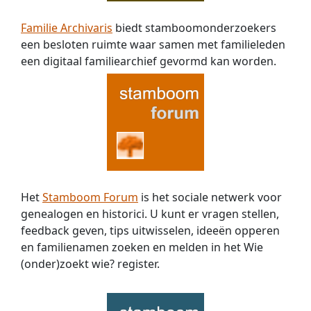
Familie Archivaris
biedt stamboomonderzoekers
een besloten ruimte waar samen met familieleden
een digitaal familiearchief gevormd kan worden.
Het
Stamboom Forum
is het sociale netwerk voor
genealogen en historici. U kunt er vragen stellen,
feedback geven, tips uitwisselen, ideeën opperen
en familienamen zoeken en melden in het Wie
(onder)zoekt wie? register.