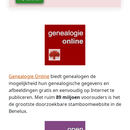
Genealogie Online
biedt genealogen de
mogelijkheid hun genealogische gegevens en
afbeeldingen gratis en eenvoudig op Internet te
publiceren. Met ruim
89 miljoen
voorouders is het
de grootste doorzoekbare stamboomwebsite in de
Benelux.