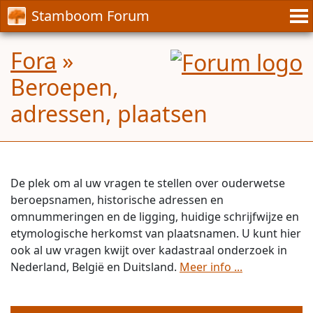
Stamboom Forum
Fora
»
Beroepen,
adressen, plaatsen
De plek om al uw vragen te stellen over ouderwetse
beroepsnamen, historische adressen en
omnummeringen en de ligging, huidige schrijfwijze en
etymologische herkomst van plaatsnamen. U kunt hier
ook al uw vragen kwijt over kadastraal onderzoek in
Nederland, België en Duitsland.
Meer info ...